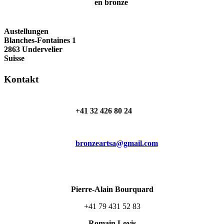
Austellungen
Blanches-Fontaines 1
2863 Undervelier
Suisse
Kontakt
+41 32 426 80 24
bronzeartsa@gmail.com
Pierre-Alain Bourquard
+41 79 431 52 83
Romain Lovis