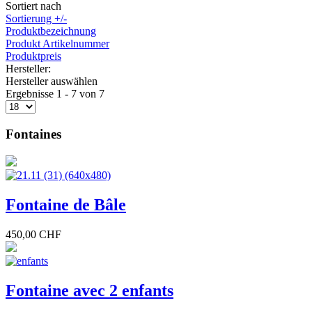
Sortiert nach
Sortierung +/-
Produktbezeichnung
Produkt Artikelnummer
Produktpreis
Hersteller:
Hersteller auswählen
Ergebnisse 1 - 7 von 7
Fontaines
Fontaine de Bâle
450,00 CHF
Fontaine avec 2 enfants