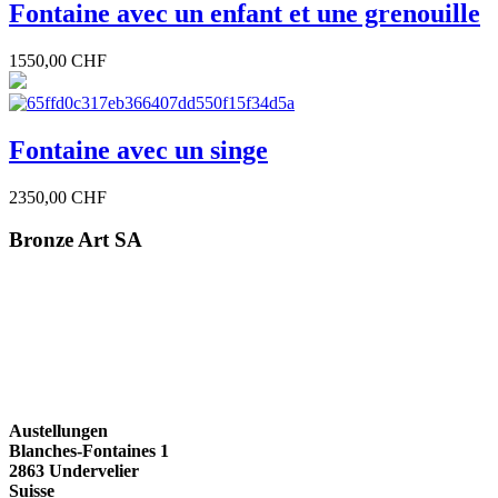
Fontaine avec un enfant et une grenouille
1550,00 CHF
Fontaine avec un singe
2350,00 CHF
Bronze Art SA
Austellungen
Blanches-Fontaines 1
2863 Undervelier
Suisse