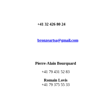
+41 32 426 80 24
bronzeartsa@gmail.com
Pierre-Alain Bourquard
+41 79 431 52 83
Romain Lovis
+41 79 375 55 33