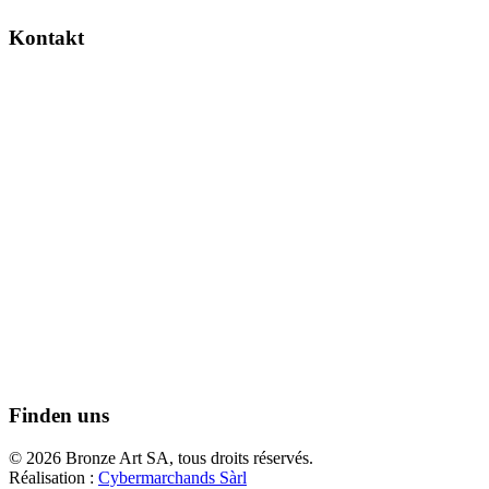
Kontakt
Finden uns
© 2026 Bronze Art SA, tous droits réservés.
Réalisation :
Cybermarchands Sàrl