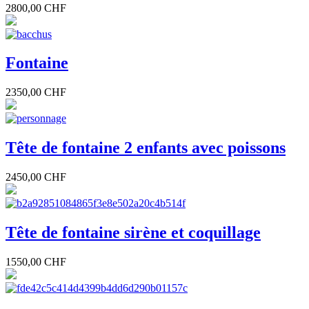
2800,00 CHF
Fontaine
2350,00 CHF
Tête de fontaine 2 enfants avec poissons
2450,00 CHF
Tête de fontaine sirène et coquillage
1550,00 CHF