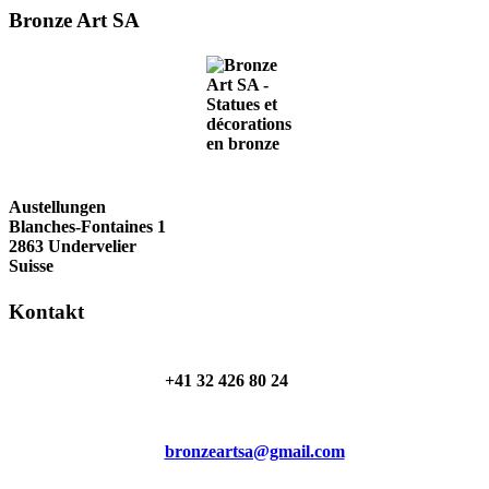
Bronze Art SA
Austellungen
Blanches-Fontaines 1
2863 Undervelier
Suisse
Kontakt
+41 32 426 80 24
bronzeartsa@gmail.com