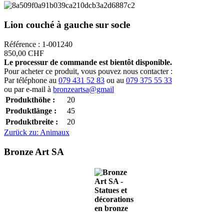
Lion couché à gauche sur socle
Référence : 1-001240
850,00 CHF
Le processur de commande est bientôt disponible.
Pour acheter ce produit, vous pouvez nous contacter :
Par téléphone au
079 431 52 83
ou au
079 375 55 33
ou par e-mail à
bronzeartsa@gmail
Produkthöhe :
20
Produktlänge :
45
Produktbreite :
20
Zurück zu: Animaux
Bronze Art SA