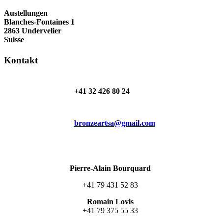
Austellungen
Blanches-Fontaines 1
2863 Undervelier
Suisse
Kontakt
+41 32 426 80 24
bronzeartsa@gmail.com
Pierre-Alain Bourquard
+41 79 431 52 83
Romain Lovis
+41 79 375 55 33