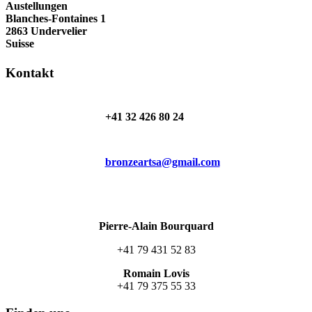
Austellungen
Blanches-Fontaines 1
2863 Undervelier
Suisse
Kontakt
+41 32 426 80 24
bronzeartsa@gmail.com
Pierre-Alain Bourquard
+41 79 431 52 83
Romain Lovis
+41 79 375 55 33