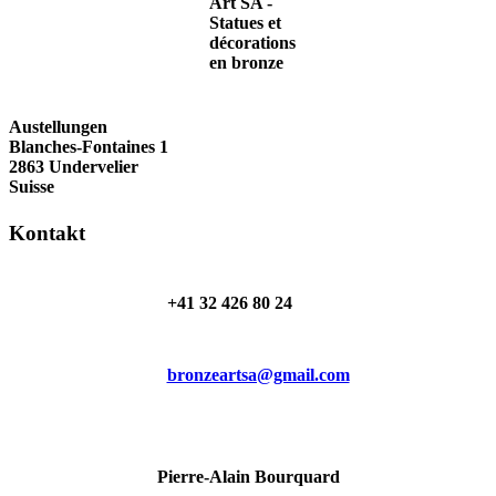
Austellungen
Blanches-Fontaines 1
2863 Undervelier
Suisse
Kontakt
+41 32 426 80 24
bronzeartsa@gmail.com
Pierre-Alain Bourquard