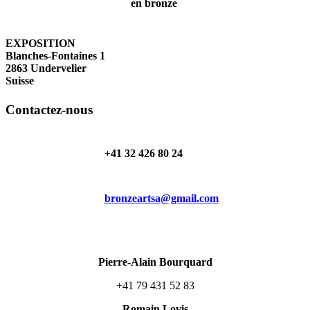
EXPOSITION
Blanches-Fontaines 1
2863 Undervelier
Suisse
Contactez-nous
+41 32 426 80 24
bronzeartsa@gmail.com
Pierre-Alain Bourquard
+41 79 431 52 83
Romain Lovis