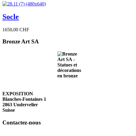
Socle
1650,00 CHF
Bronze Art SA
EXPOSITION
Blanches-Fontaines 1
2863 Undervelier
Suisse
Contactez-nous