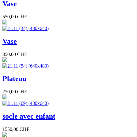
Vase
550,00 CHF
Vase
350,00 CHF
Plateau
250,00 CHF
socle avec enfant
1550,00 CHF