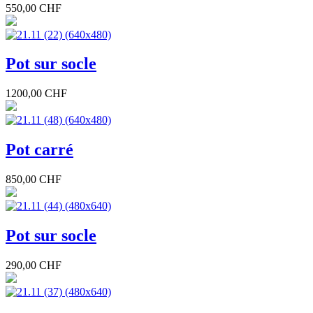
550,00 CHF
Pot sur socle
1200,00 CHF
Pot carré
850,00 CHF
Pot sur socle
290,00 CHF