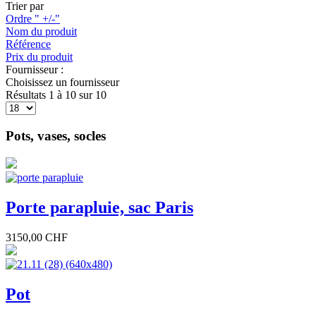
Trier par
Ordre " +/-"
Nom du produit
Référence
Prix du produit
Fournisseur :
Choisissez un fournisseur
Résultats 1 à 10 sur 10
Pots, vases, socles
Porte parapluie, sac Paris
3150,00 CHF
Pot