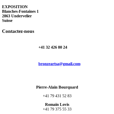
EXPOSITION
Blanches-Fontaines 1
2863 Undervelier
Suisse
Contactez-nous
+41 32 426 80 24
bronzeartsa@gmail.com
Pierre-Alain Bourquard
+41 79 431 52 83
Romain Lovis
+41 79 375 55 33