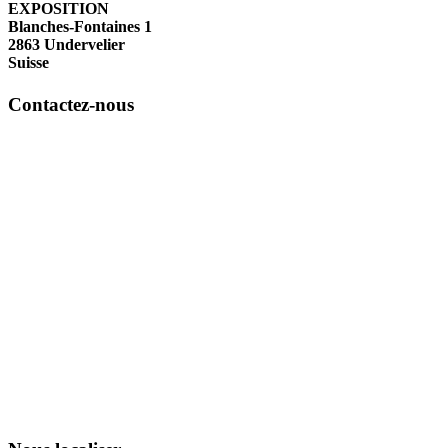
EXPOSITION
Blanches-Fontaines 1
2863 Undervelier
Suisse
Contactez-nous