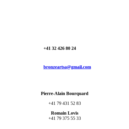
+41 32 426 80 24
bronzeartsa@gmail.com
Pierre-Alain Bourquard
+41 79 431 52 83
Romain Lovis
+41 79 375 55 33