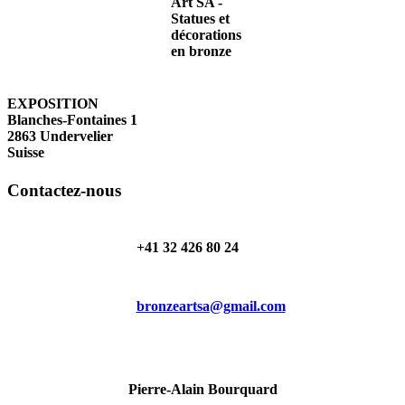
EXPOSITION
Blanches-Fontaines 1
2863 Undervelier
Suisse
Contactez-nous
+41 32 426 80 24
bronzeartsa@gmail.com
Pierre-Alain Bourquard