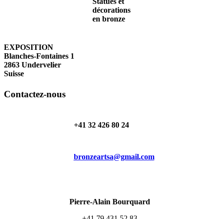
EXPOSITION
Blanches-Fontaines 1
2863 Undervelier
Suisse
Contactez-nous
+41 32 426 80 24
bronzeartsa@gmail.com
Pierre-Alain Bourquard
+41 79 431 52 83