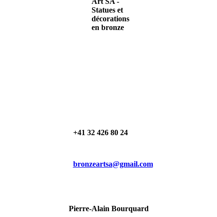
+41 32 426 80 24
bronzeartsa@gmail.com
Pierre-Alain Bourquard