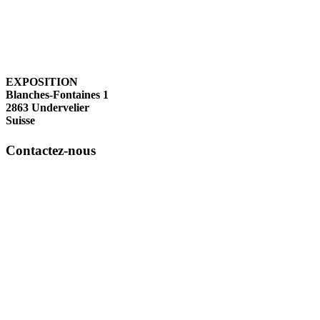
EXPOSITION
Blanches-Fontaines 1
2863 Undervelier
Suisse
Contactez-nous