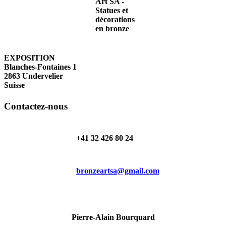
EXPOSITION
Blanches-Fontaines 1
2863 Undervelier
Suisse
Contactez-nous
+41 32 426 80 24
bronzeartsa@gmail.com
Pierre-Alain Bourquard