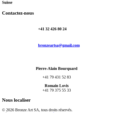
Suisse
Contactez-nous
+41 32 426 80 24
bronzeartsa@gmail.com
Pierre-Alain Bourquard
+41 79 431 52 83
Romain Lovis
+41 79 375 55 33
Nous localiser
© 2026 Bronze Art SA, tous droits réservés.