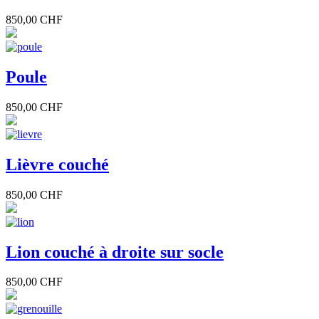
850,00 CHF
Poule
850,00 CHF
Lièvre couché
850,00 CHF
Lion couché à droite sur socle
850,00 CHF