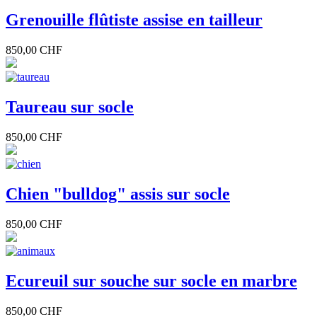
Grenouille flûtiste assise en tailleur
850,00 CHF
Taureau sur socle
850,00 CHF
Chien "bulldog" assis sur socle
850,00 CHF
Ecureuil sur souche sur socle en marbre
850,00 CHF