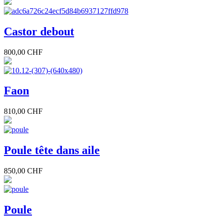
Castor debout
800,00 CHF
Faon
810,00 CHF
Poule tête dans aile
850,00 CHF
Poule