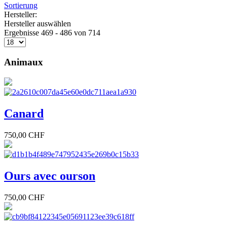
Sortierung
Hersteller:
Hersteller auswählen
Ergebnisse 469 - 486 von 714
Animaux
Canard
750,00 CHF
Ours avec ourson
750,00 CHF