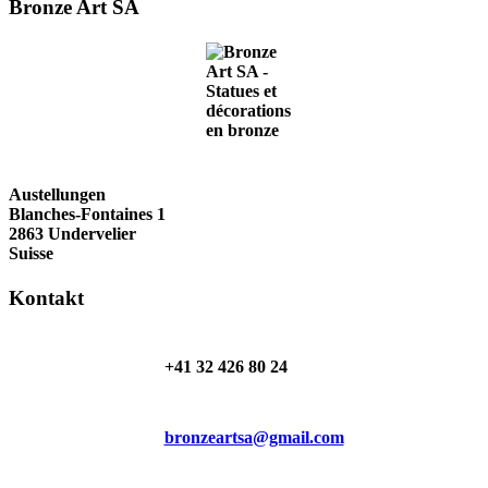
Bronze Art SA
Austellungen
Blanches-Fontaines 1
2863 Undervelier
Suisse
Kontakt
+41 32 426 80 24
bronzeartsa@gmail.com