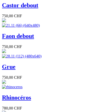
Castor debout
750,00 CHF
Faon debout
750,00 CHF
Grue
750,00 CHF
Rhinocéros
780,00 CHF