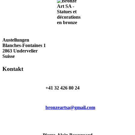
Austellungen
Blanches-Fontaines 1
2863 Undervelier
Suisse
Kontakt
+41 32 426 80 24
bronzeartsa@gmail.com