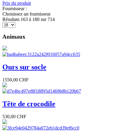
Prix du produit
Fournisseur :
Choisissez un fournisseur
Résultats 163 à 180 sur 714
Animaux
Ours sur socle
1550,00 CHF
Tête de crocodile
530,00 CHF