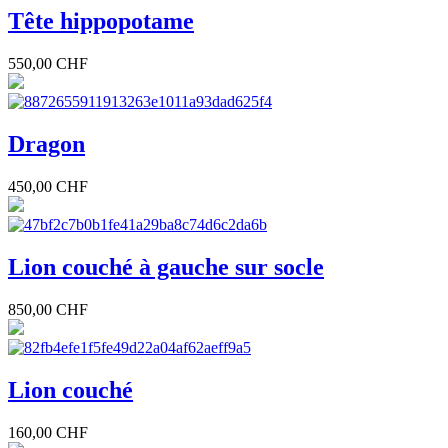
Tête hippopotame
550,00 CHF
Dragon
450,00 CHF
Lion couché à gauche sur socle
850,00 CHF
Lion couché
160,00 CHF