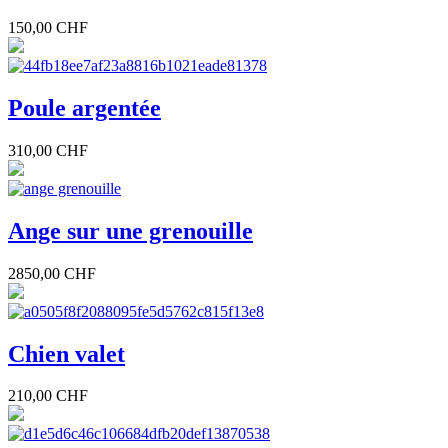
150,00 CHF
Poule argentée
310,00 CHF
Ange sur une grenouille
2850,00 CHF
Chien valet
210,00 CHF