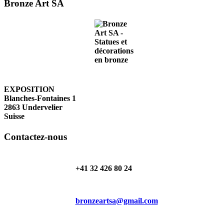
Bronze Art SA
EXPOSITION
Blanches-Fontaines 1
2863 Undervelier
Suisse
Contactez-nous
+41 32 426 80 24
bronzeartsa@gmail.com