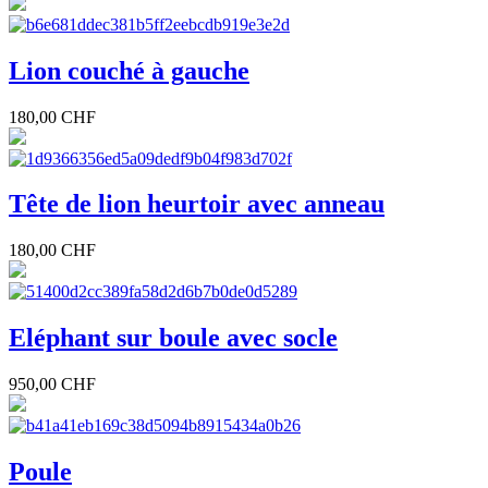
Lion couché à gauche
180,00 CHF
Tête de lion heurtoir avec anneau
180,00 CHF
Eléphant sur boule avec socle
950,00 CHF
Poule