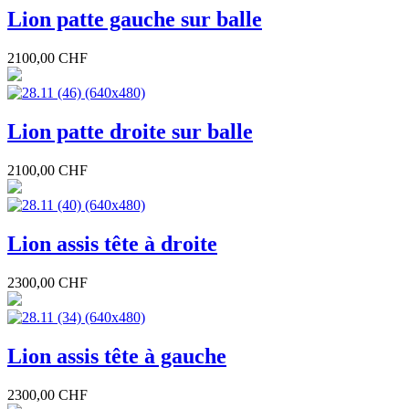
Lion patte gauche sur balle
2100,00 CHF
Lion patte droite sur balle
2100,00 CHF
Lion assis tête à droite
2300,00 CHF
Lion assis tête à gauche
2300,00 CHF