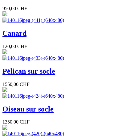
950,00 CHF
Canard
120,00 CHF
Pélican sur socle
1550,00 CHF
Oiseau sur socle
1350,00 CHF