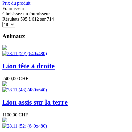
Prix du produit
Fournisseur :
Choisissez un fournisseur
Résultats 595 à 612 sur 714
Animaux
Lion tête à droite
2400,00 CHF
Lion assis sur la terre
1100,00 CHF