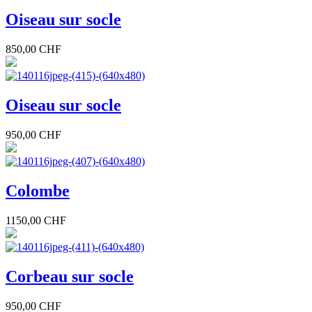
Oiseau sur socle
850,00 CHF
Oiseau sur socle
950,00 CHF
Colombe
1150,00 CHF
Corbeau sur socle
950,00 CHF