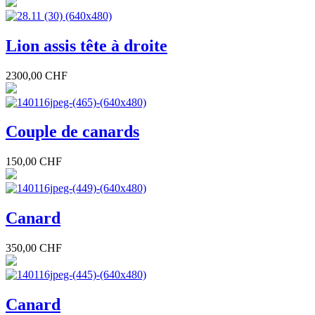
Lion assis tête à droite
2300,00 CHF
Couple de canards
150,00 CHF
Canard
350,00 CHF
Canard