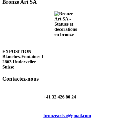
Bronze Art SA
EXPOSITION
Blanches-Fontaines 1
2863 Undervelier
Suisse
Contactez-nous
+41 32 426 80 24
bronzeartsa@gmail.com