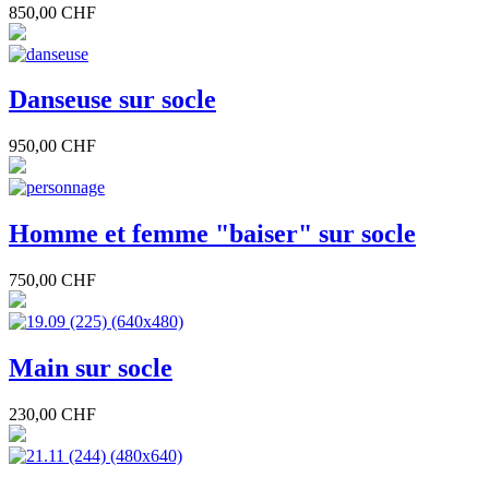
850,00 CHF
Danseuse sur socle
950,00 CHF
Homme et femme "baiser" sur socle
750,00 CHF
Main sur socle
230,00 CHF