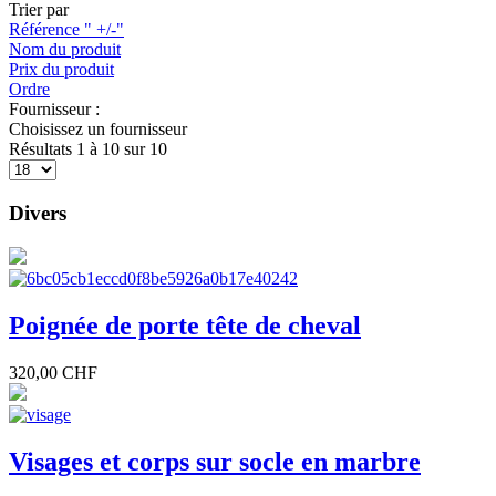
Trier par
Référence " +/-"
Nom du produit
Prix du produit
Ordre
Fournisseur :
Choisissez un fournisseur
Résultats 1 à 10 sur 10
Divers
Poignée de porte tête de cheval
320,00 CHF
Visages et corps sur socle en marbre