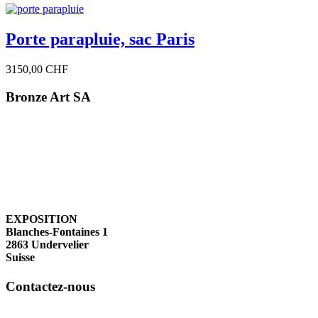
Porte parapluie, sac Paris
3150,00 CHF
Bronze Art SA
EXPOSITION
Blanches-Fontaines 1
2863 Undervelier
Suisse
Contactez-nous