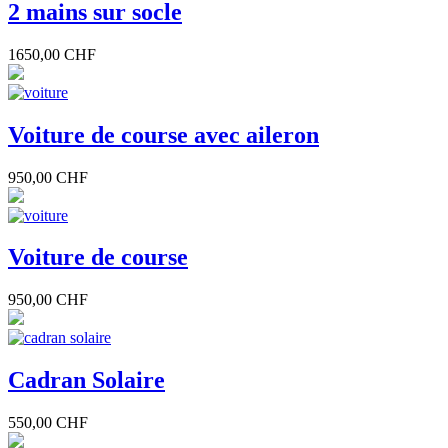
2 mains sur socle
1650,00 CHF
Voiture de course avec aileron
950,00 CHF
Voiture de course
950,00 CHF
Cadran Solaire
550,00 CHF