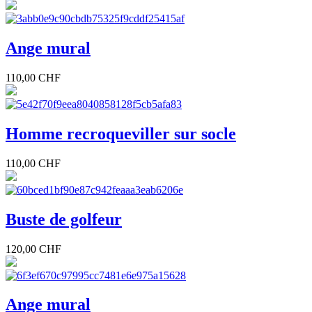
Ange mural
110,00 CHF
Homme recroqueviller sur socle
110,00 CHF
Buste de golfeur
120,00 CHF
Ange mural