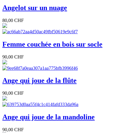
Angelot sur un nuage
80,00 CHF
Femme couchée en bois sur socle
90,00 CHF
Ange qui joue de la flûte
90,00 CHF
Ange qui joue de la mandoline
90,00 CHF