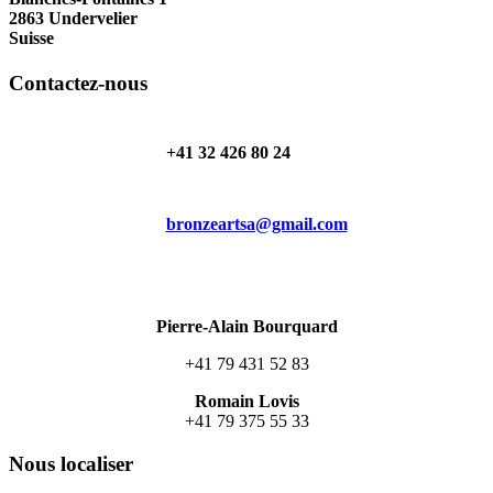
2863 Undervelier
Suisse
Contactez-nous
+41 32 426 80 24
bronzeartsa@gmail.com
Pierre-Alain Bourquard
+41 79 431 52 83
Romain Lovis
+41 79 375 55 33
Nous localiser