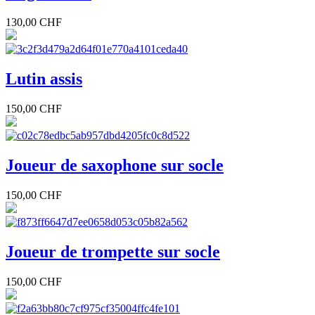
130,00 CHF
Lutin assis
150,00 CHF
Joueur de saxophone sur socle
150,00 CHF
Joueur de trompette sur socle
150,00 CHF