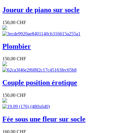
Joueur de piano sur socle
150,00 CHF
Plombier
150,00 CHF
Couple position érotique
150,00 CHF
Fée sous une fleur sur socle
160,00 CHF