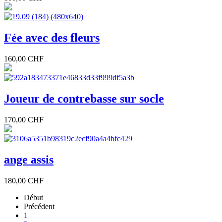
Fée avec des fleurs
160,00 CHF
Joueur de contrebasse sur socle
170,00 CHF
ange assis
180,00 CHF
Début
Précédent
1