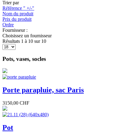
Trier par
Référence " +/-"
Nom du produit
Prix du produit
Ordre
Fournisseur :
Choisissez un fournisseur
Résultats 1 à 10 sur 10
Pots, vases, socles
Porte parapluie, sac Paris
3150,00 CHF
Pot