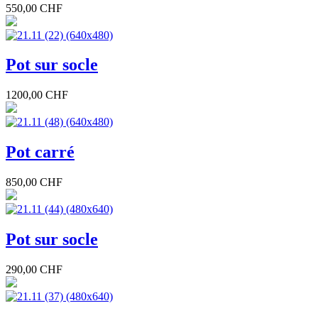
550,00 CHF
Pot sur socle
1200,00 CHF
Pot carré
850,00 CHF
Pot sur socle
290,00 CHF