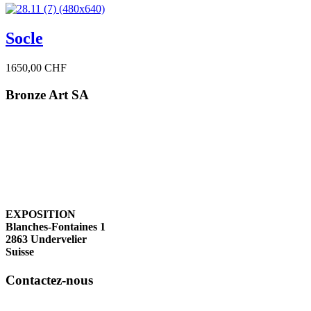
Socle
1650,00 CHF
Bronze Art SA
EXPOSITION
Blanches-Fontaines 1
2863 Undervelier
Suisse
Contactez-nous