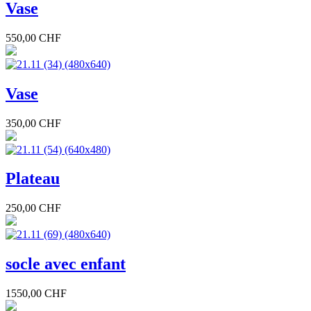
Vase
550,00 CHF
Vase
350,00 CHF
Plateau
250,00 CHF
socle avec enfant
1550,00 CHF