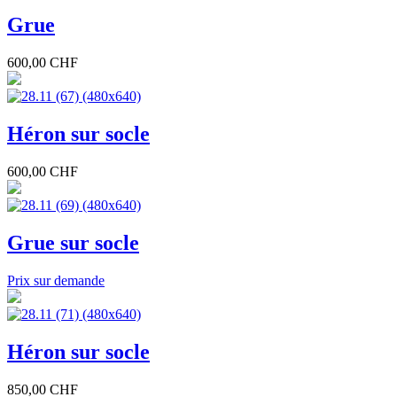
Grue
600,00 CHF
Héron sur socle
600,00 CHF
Grue sur socle
Prix sur demande
Héron sur socle
850,00 CHF