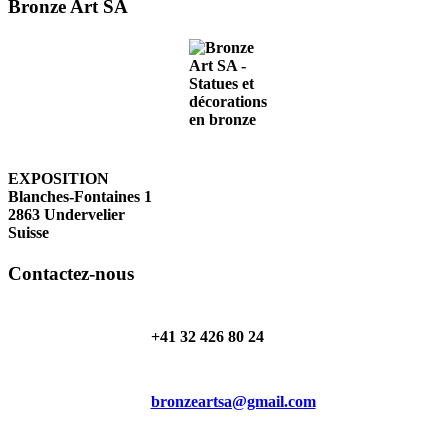
Bronze Art SA
EXPOSITION
Blanches-Fontaines 1
2863 Undervelier
Suisse
Contactez-nous
+41 32 426 80 24
bronzeartsa@gmail.com