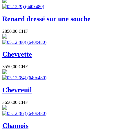
Renard dressé sur une souche
2850,00 CHF
Chevrette
3550,00 CHF
Chevreuil
3650,00 CHF
Chamois