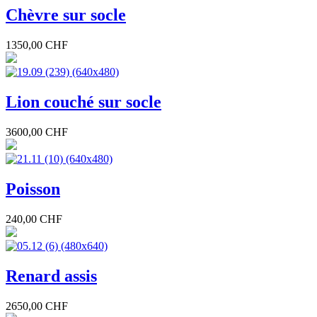
Chèvre sur socle
1350,00 CHF
Lion couché sur socle
3600,00 CHF
Poisson
240,00 CHF
Renard assis
2650,00 CHF