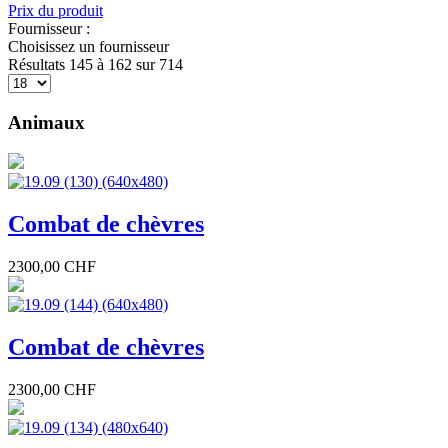
Prix du produit
Fournisseur :
Choisissez un fournisseur
Résultats 145 à 162 sur 714
Animaux
Combat de chèvres
2300,00 CHF
Combat de chèvres
2300,00 CHF