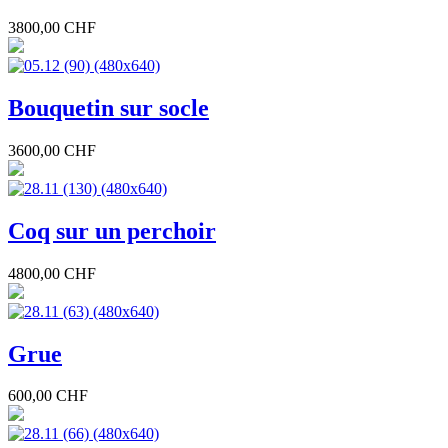
3800,00 CHF
Bouquetin sur socle
3600,00 CHF
Coq sur un perchoir
4800,00 CHF
Grue
600,00 CHF