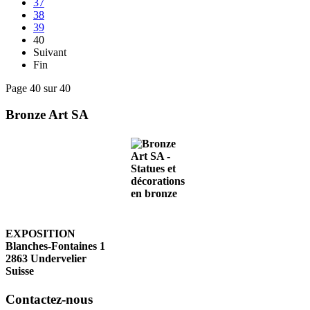
37
38
39
40
Suivant
Fin
Page 40 sur 40
Bronze Art SA
EXPOSITION
Blanches-Fontaines 1
2863 Undervelier
Suisse
Contactez-nous