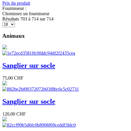
Prix du produit
Fournisseur :
Choisissez un fournisseur
Résultats 703 à 714 sur 714
Animaux
Sanglier sur socle
75,00 CHF
Sanglier sur socle
120,00 CHF