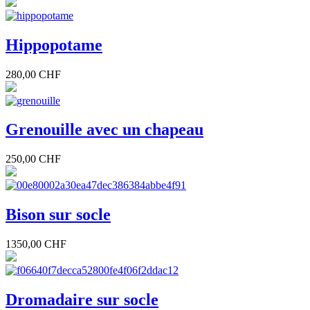
Hippopotame
280,00 CHF
Grenouille avec un chapeau
250,00 CHF
Bison sur socle
1350,00 CHF
Dromadaire sur socle