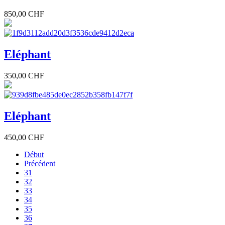
850,00 CHF
Eléphant
350,00 CHF
Eléphant
450,00 CHF
Début
Précédent
31
32
33
34
35
36