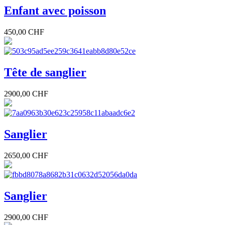
Enfant avec poisson
450,00 CHF
Tête de sanglier
2900,00 CHF
Sanglier
2650,00 CHF
Sanglier
2900,00 CHF