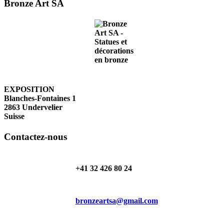
Bronze Art SA
EXPOSITION
Blanches-Fontaines 1
2863 Undervelier
Suisse
Contactez-nous
+41 32 426 80 24
bronzeartsa@gmail.com