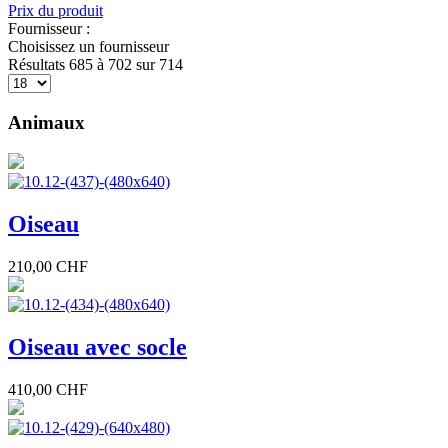
Prix du produit
Fournisseur :
Choisissez un fournisseur
Résultats 685 à 702 sur 714
Animaux
Oiseau
210,00 CHF
Oiseau avec socle
410,00 CHF