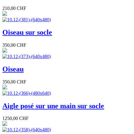
210,00 CHF
Oiseau sur socle
350,00 CHF
Oiseau
350,00 CHF
Aigle posé sur une main sur socle
1250,00 CHF