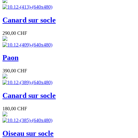
Canard sur socle
290,00 CHF
Paon
390,00 CHF
Canard sur socle
180,00 CHF
Oiseau sur socle