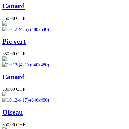
Canard
350,00 CHF
Pic vert
350,00 CHF
Canard
330,00 CHF
Oiseau
350,00 CHF