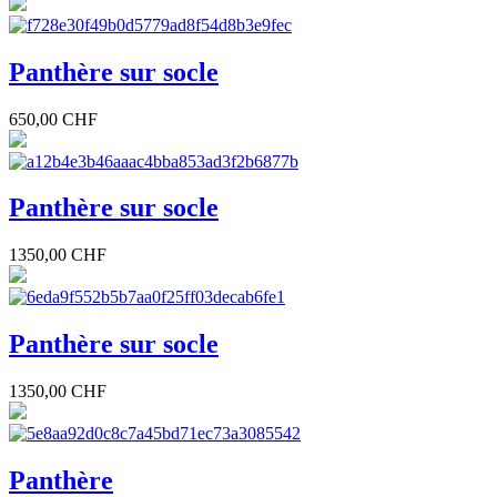
Panthère sur socle
650,00 CHF
Panthère sur socle
1350,00 CHF
Panthère sur socle
1350,00 CHF
Panthère