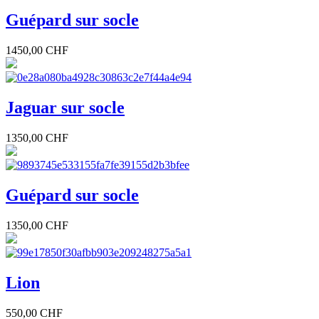
Guépard sur socle
1450,00 CHF
Jaguar sur socle
1350,00 CHF
Guépard sur socle
1350,00 CHF
Lion
550,00 CHF