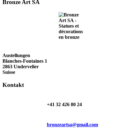
Bronze Art SA
Austellungen
Blanches-Fontaines 1
2863 Undervelier
Suisse
Kontakt
+41 32 426 80 24
bronzeartsa@gmail.com