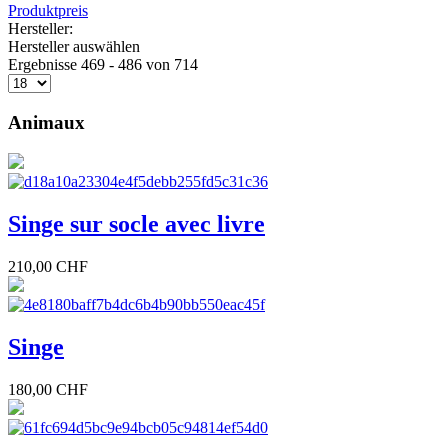
Produktpreis
Hersteller:
Hersteller auswählen
Ergebnisse 469 - 486 von 714
Animaux
Singe sur socle avec livre
210,00 CHF
Singe
180,00 CHF