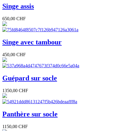
Singe assis
650,00 CHF
Singe avec tambour
450,00 CHF
Guépard sur socle
1350,00 CHF
Panthère sur socle
1150,00 CHF