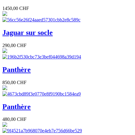
1450,00 CHF
Jaguar sur socle
290,00 CHF
Panthère
850,00 CHF
Panthère
480,00 CHF